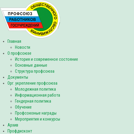
Главная
Новости
О профсоюзе
История и современное состояние
Основные данные
Структура профсоюза
Документы
Орг. укрепление профсоюза
Молодежная политика
Информационная работа
Гендерная политика
Обучение
Профсоюзные награды
Мероприятия и конкурсы
Архив
Профдисконт