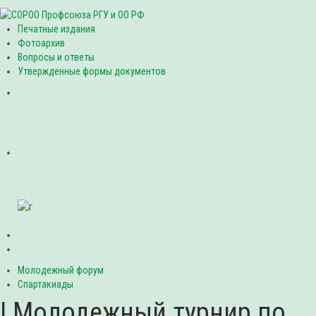
Печатные издания
Фотоархив
Вопросы и ответы
Утвержденные формы документов
Молодежный форум
Спартакиады
I Молодежный турнир по