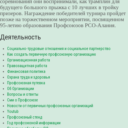
соревнований они воспринимали, как трамплин для
будущего большого прыжка с 10 лучших в тройку
призеров. Награждение победителей турнира пройдет
позже на торжественном мероприятии, посвященном
95-летию образования Профсоюзов РСО-Алания.
Деятельность
Социально-трудовые отношения и социальное партнерство
Как создать первичную профсоюзную организацию
Организационная работа
Правозащитная работа
Финансовая политика
Охрана труда и здоровья
Профсоюзная путевка
Об Организации
Вопросы и ответы
Сми о Профсоюзе
Новости от первичных профсоюзных организаций
Youtub
Профсоюзный стенд
Год профсоюзной информации