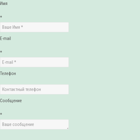
Имя
*
E-mail
*
Телефон
Сообщение
*