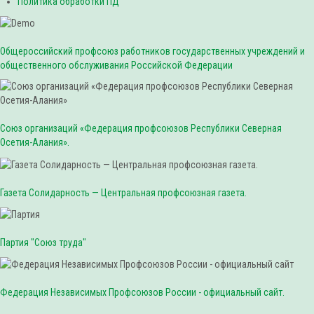
Политика обработки ПД
Общероссийский профсоюз работников государственных учреждений и
общественного обслуживания Российской Федерации
Союз организаций «Федерация профсоюзов Республики Северная
Осетия-Алания».
Газета Солидарность — Центральная профсоюзная газета.
Партия "Союз труда"
Федерация Независимых Профсоюзов России - официальный сайт.