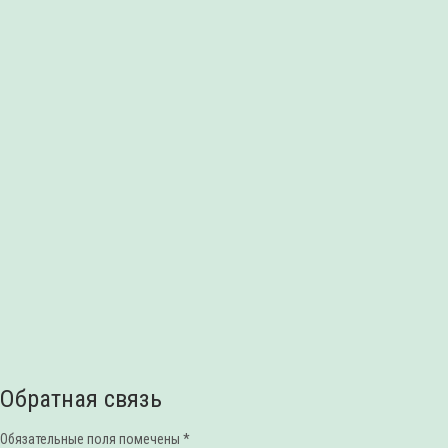
Обратная связь
Обязательные поля помечены *