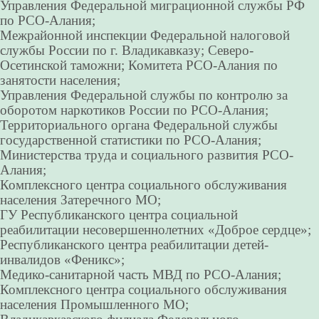
Управления Федеральной миграционной службы РФ
по РСО-Алания;
Межрайонной инспекции Федеральной налоговой
службы России по г. Владикавказу; Северо-
Осетинской таможни; Комитета РСО-Алания по
занятости населения;
Управления Федеральной службы по контролю за
оборотом наркотиков России по РСО-Алания;
Территориального органа Федеральной службы
государственной статистики по РСО-Алания;
Министерства труда и социального развития РСО-
Алания;
Комплексного центра социального обслуживания
населения Затеречного МО;
ГУ Республиканского центра социальной
реабилитации несовершеннолетних «Доброе сердце»;
Республиканского центра реабилитации детей-
инвалидов «Феникс»;
Медико-санитарной часть МВД по РСО-Алания;
Комплексного центра социального обслуживания
населения Промышленного МО;