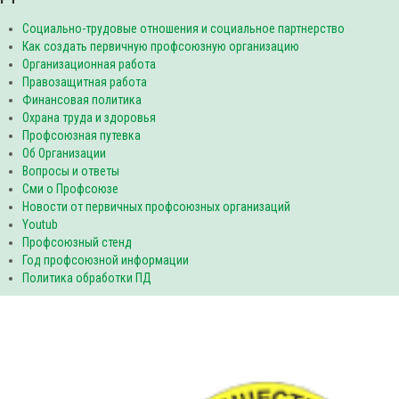
Социально-трудовые отношения и социальное партнерство
Как создать первичную профсоюзную организацию
Организационная работа
Правозащитная работа
Финансовая политика
Охрана труда и здоровья
Профсоюзная путевка
Об Организации
Вопросы и ответы
Сми о Профсоюзе
Новости от первичных профсоюзных организаций
Youtub
Профсоюзный стенд
Год профсоюзной информации
Политика обработки ПД