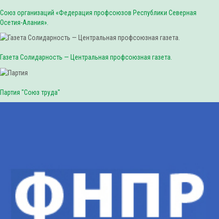
Союз организаций «Федерация профсоюзов Республики Северная
Осетия-Алания».
Газета Солидарность — Центральная профсоюзная газета.
Партия "Союз труда"