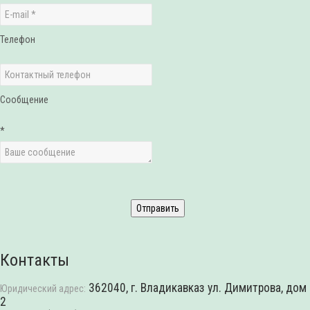
Телефон
Сообщение
*
Контакты
362040, г. Владикавказ ул. Димитрова, дом
Юридический адрес:
2