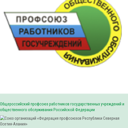
Общероссийский профсоюз работников государственных учреждений и
общественного обслуживания Российской Федерации