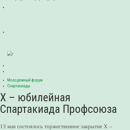
Молодежный форум
Спартакиады
X – юбилейная
Спартакиада Профсоюза
13 мая состоялось торжественное закрытие X –