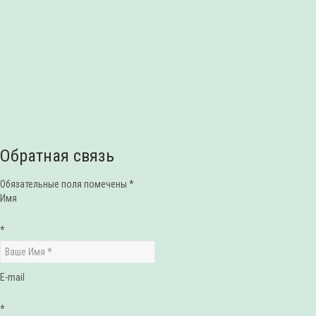
Обратная связь
Обязательные поля помечены *
Имя
*
E-mail
*