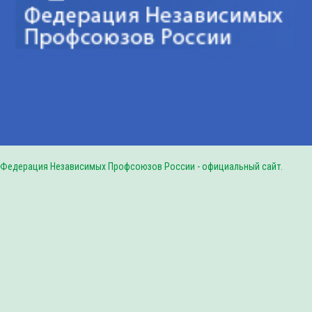
Федерация Независимых Профсоюзов России - официальный сайт.