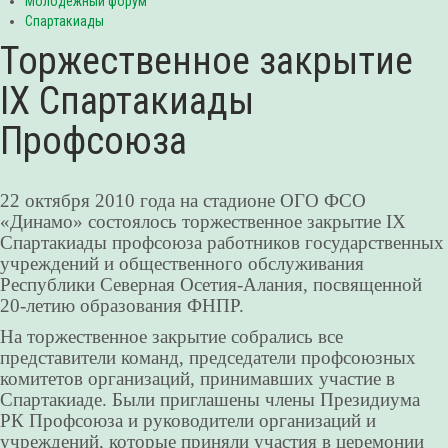
Молодежный форум
Спартакиады
Торжественное закрытие
IX Спартакиады
Профсоюза
22 октября 2010 года на стадионе ОГО ФСО
«Динамо» состоялось торжественное закрытие IX
Спартакиады профсоюза работников государственных
учреждений и общественного обслуживания
Республики Северная Осетия-Алания, посвященной
20-летию образования ФНПР.
На торжественное закрытие собрались все
представители команд, председатели профсоюзных
комитетов организаций, принимавших участие в
Спартакиаде. Были приглашены члены Президиума
РК Профсоюза и руководители организаций и
учреждений, которые приняли участия в церемонии