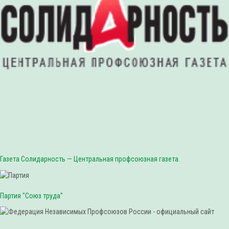
Газета Солидарность — Центральная профсоюзная газета.
Партия "Союз труда"