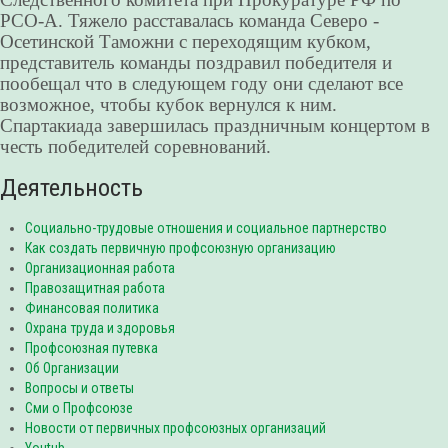
РСО-А. Тяжело расставалась команда Северо -
Осетинской Таможни с переходящим кубком,
представитель команды поздравил победителя и
пообещал что в следующем году они сделают все
возможное, чтобы кубок вернулся к ним.
Спартакиада завершилась праздничным концертом в
честь победителей соревнований.
Деятельность
Социально-трудовые отношения и социальное партнерство
Как создать первичную профсоюзную организацию
Организационная работа
Правозащитная работа
Финансовая политика
Охрана труда и здоровья
Профсоюзная путевка
Об Организации
Вопросы и ответы
Сми о Профсоюзе
Новости от первичных профсоюзных организаций