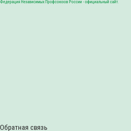
Федерация Независимых Профсоюзов России - официальный сайт.
Обратная связь