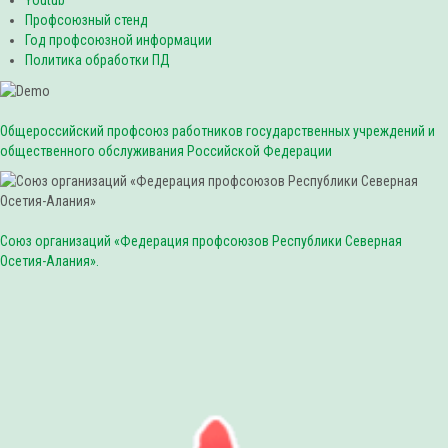
Youtub
Профсоюзный стенд
Год профсоюзной информации
Политика обработки ПД
Общероссийский профсоюз работников государственных учреждений и
общественного обслуживания Российской Федерации
Союз организаций «Федерация профсоюзов Республики Северная
Осетия-Алания».