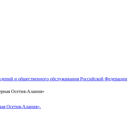
ждений и общественного обслуживания Российской Федерации
ая Осетия-Алания».