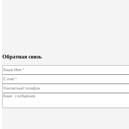
Обратная связь