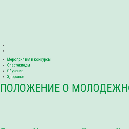
Мероприятия и конкурсы
Спартакиады
Обучение
Здоровье
ПОЛОЖЕНИЕ О МОЛОДЕЖН