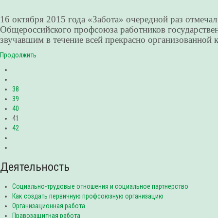
16 октября 2015 года «Забота» очередной раз отмеч
Общероссийского профсоюза работников государствен
звучавшим в течение всей прекрасно организованной 
Продолжить
38
39
40
41
42
Деятельность
Социально-трудовые отношения и социальное партнерство
Как создать первичную профсоюзную организацию
Организационная работа
Правозащитная работа