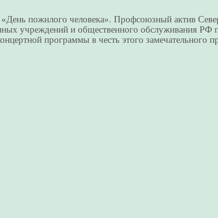
ал «День пожилого человека». Профсоюзный актив Сев
ных учреждений и общественного обслуживания РФ пр
концертной программы в честь этого замечательного п