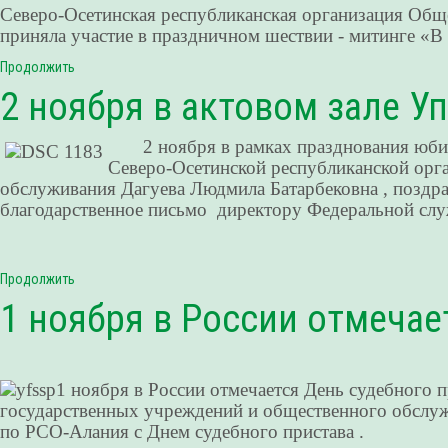
Северо-Осетинская республиканская организация Общ
приняла участие в праздничном шествии - митинге «В
Продолжить
2 ноября в актовом зале 
2 ноября в рамках празднования юбиле
Северо-Осетинской республиканской орг
обслуживания Дагуева Людмила Батарбековна , поздр
благодарственное письмо директору Федеральной слу
Продолжить
1 ноября в России отмечае
1 ноября в России отмечается День судебного
государственных учреждений и общественного обслуж
по РСО-Алания с Днем судебного пристава .