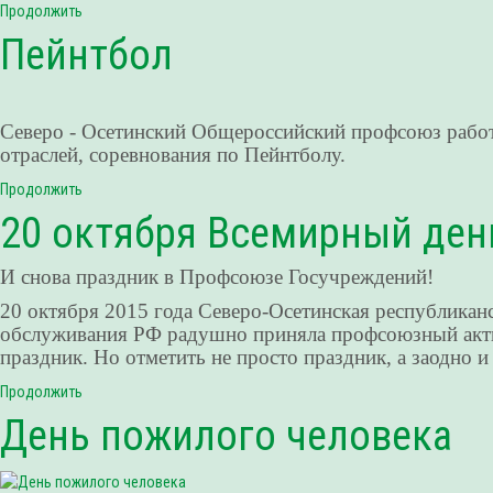
Продолжить
Пейнтбол
Северо - Осетинский Общероссийский профсоюз работ
отраслей, соревнования по Пейнтболу.
Продолжить
20 октября Всемирный ден
И снова праздник в Профсоюзе Госучреждений!
20 октября 2015 года Северо-Осетинская республика
обслуживания РФ радушно приняла профсоюзный актив
праздник. Но отметить не просто праздник, а заодно 
Продолжить
День пожилого человека