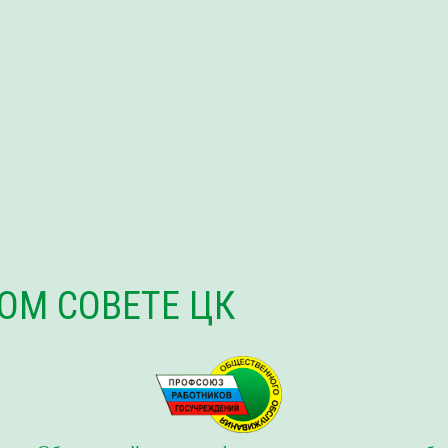
ОМ СОВЕТЕ ЦК