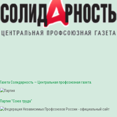
Газета Солидарность — Центральная профсоюзная газета.
Партия "Союз труда"