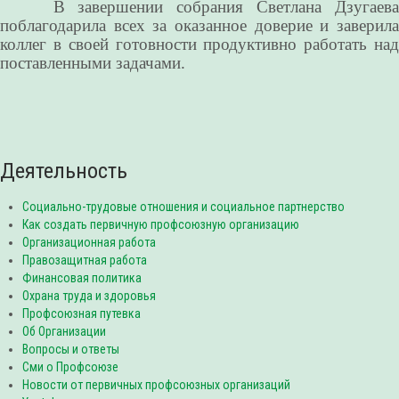
В завершении собрания Светлана Дзугаева
поблагодарила всех за оказанное доверие и заверила
коллег в своей готовности продуктивно работать над
поставленными задачами.
Деятельность
Социально-трудовые отношения и социальное партнерство
Как создать первичную профсоюзную организацию
Организационная работа
Правозащитная работа
Финансовая политика
Охрана труда и здоровья
Профсоюзная путевка
Об Организации
Вопросы и ответы
Сми о Профсоюзе
Новости от первичных профсоюзных организаций