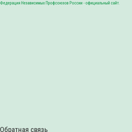
Федерация Независимых Профсоюзов России - официальный сайт.
Обратная связь