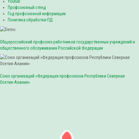
Youtub
Профсоюзный стенд
Год профсоюзной информации
Политика обработки ПД
Общероссийский профсоюз работников государственных учреждений и
общественного обслуживания Российской Федерации
Союз организаций «Федерация профсоюзов Республики Северная
Осетия-Алания».