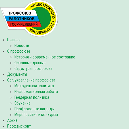
Главная
Новости
О профсоюзе
История и современное состояние
Основные данные
Структура профсоюза
Документы
Орг. укрепление профсоюза
Молодежная политика
Информационная работа
Гендерная политика
Обучение
Профсоюзные награды
Мероприятия и конкурсы
Архив
Профдисконт