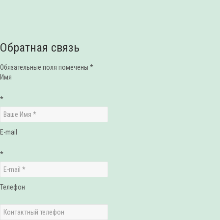
Обратная связь
Обязательные поля помечены *
Имя
*
E-mail
*
Телефон