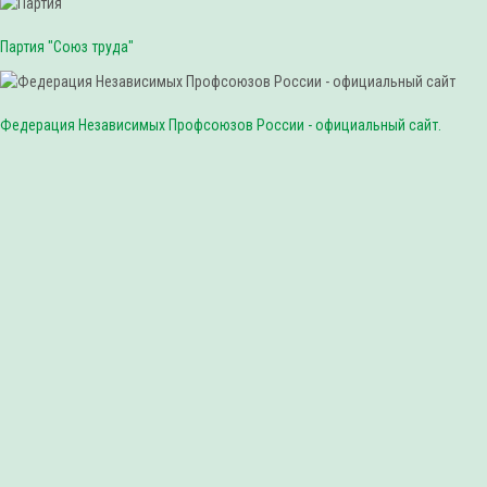
Партия "Союз труда"
Федерация Независимых Профсоюзов России - официальный сайт.