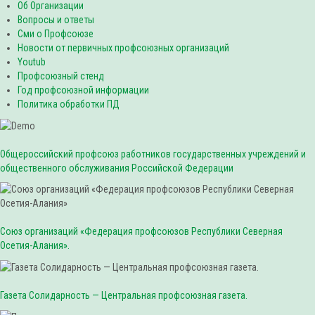
Об Организации
Вопросы и ответы
Сми о Профсоюзе
Новости от первичных профсоюзных организаций
Youtub
Профсоюзный стенд
Год профсоюзной информации
Политика обработки ПД
Общероссийский профсоюз работников государственных учреждений и
общественного обслуживания Российской Федерации
Союз организаций «Федерация профсоюзов Республики Северная
Осетия-Алания».
Газета Солидарность — Центральная профсоюзная газета.