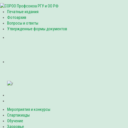
Печатные издания
Фотоархив
Вопросы и ответы
Утвержденные формы документов
Мероприятия и конкурсы
Спартакиады
Обучение
Здоровье