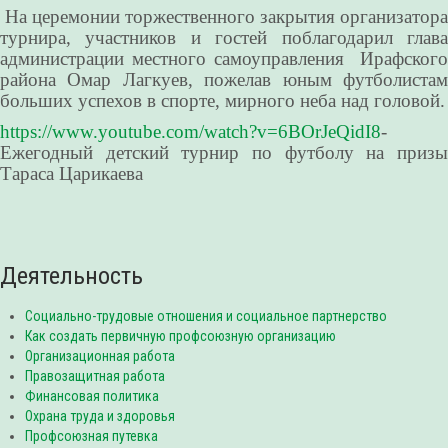
На церемонии торжественного закрытия организатора
турнира, участников и гостей поблагодарил глава
администрации местного самоуправления Ирафского
района Омар Лагкуев, пожелав юным футболистам
больших успехов в спорте, мирного неба над головой.
https://www.youtube.com/watch?v=6BOrJeQidI8
-
Ежегодный детский турнир по футболу на призы
Тараса Царикаева
Деятельность
Социально-трудовые отношения и социальное партнерство
Как создать первичную профсоюзную организацию
Организационная работа
Правозащитная работа
Финансовая политика
Охрана труда и здоровья
Профсоюзная путевка