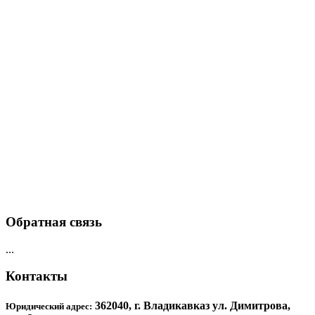
Обратная связь
...
Контакты
362040, г. Владикавказ ул. Димитрова,
Юридический адрес: