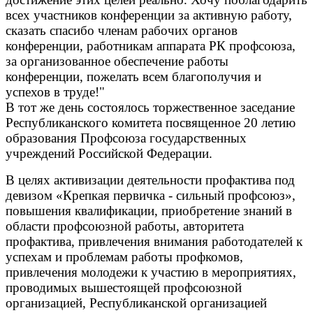
всех участников конференции за активную работу,
сказать спасибо членам рабочих органов
конференции, работникам аппарата РК профсоюза,
за организованное обеспечение работы
конференции, пожелать всем благополучия и
успехов в труде!"
В тот же день состоялось торжественное заседание
Республиканского комитета посвященное 20 летию
образования Профсоюза государственных
учреждений Российской Федерации.
В целях активизации деятельности профактива под
девизом «Крепкая первичка - сильный профсоюз»,
повышения квалификации, приобретение знаний в
области профсоюзной работы, авторитета
профактива, привлечения внимания работодателей к
успехам и проблемам работы профкомов,
привлечения молодежи к участию в мероприятиях,
проводимых вышестоящей профсоюзной
организацией, Республиканской организацией