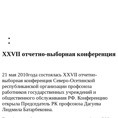
XXVII отчетно-выборная конференция
21 мая 2010года состоялась XXVII отчетно-
выборная конференция Северо-Осетинской
республиканской организации профсоюза
работников государственных учреждений и
общественного обслуживания РФ. Конференцию
открыла Председатель РК профсоюза Дагуева
Людмила Батарбековна.