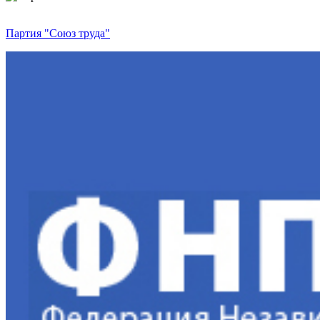
Партия "Союз труда"