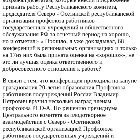
признать работу Республиканского комитета,
председателя Северо - Осетинской республиканской
организации профсоюза работников
государственных учреждений и общественного
обслуживания РФ за отчетный период на хорошо,
но и отметил:- « Прошло, я уже докладывал, 68
конференций в региональных организациях и только
на 17из них была принята оценка на «хорошо»», не
это ли лучшая оценка ответственного и
добросовестного отношения к работе?
В связи с тем, что конференция проходила на кануне
празднования 20-летия образования Профсоюза
работников госучреждений России Владимир
Петрович вручил несколько наград членам
профсоюза РСО-А. По решению президиума
Центрального комитета за плодотворное
взаимодействие с Северо - Осетинской
республиканской организацией Профсоюза
работников государственных учреждений и