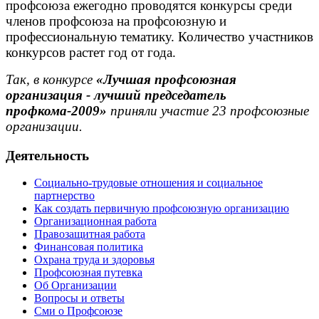
профсоюза ежегодно проводятся конкурсы среди
членов профсоюза на профсоюзную и
профессиональную тематику. Количество участников
конкурсов растет год от года.
Так, в конкурсе
«Лучшая профсоюзная
организация - лучший председатель
профкома-2009»
приняли участие 23 профсоюзные
организации.
Деятельность
Социально-трудовые отношения и социальное
партнерство
Как создать первичную профсоюзную организацию
Организационная работа
Правозащитная работа
Финансовая политика
Охрана труда и здоровья
Профсоюзная путевка
Об Организации
Вопросы и ответы
Сми о Профсоюзе