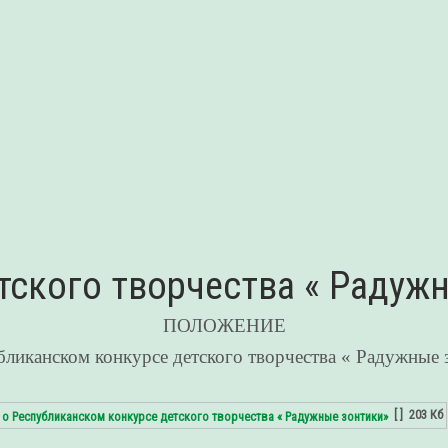
ского творчества « Радуж
ПОЛОЖЕНИЕ
бликанском конкурсе детского творчества « Радужные 
[ ]
203 Кб
 Республиканском конкурсе детского творчества « Радужные зонтики»