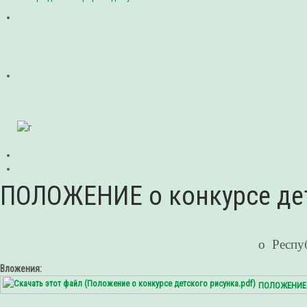
ПОЛОЖЕНИЕ о конкурсе дет
о Респу
Вложения:
ПОЛОЖЕНИЕ о