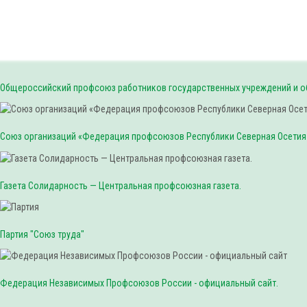
Общероссийский профсоюз работников государственных учреждений и 
Союз организаций «Федерация профсоюзов Республики Северная Осетия
Газета Солидарность — Центральная профсоюзная газета.
Партия "Союз труда"
Федерация Независимых Профсоюзов России - официальный сайт.