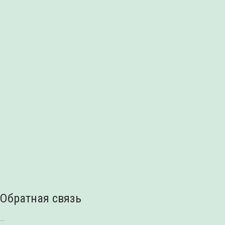
Обратная связь
...