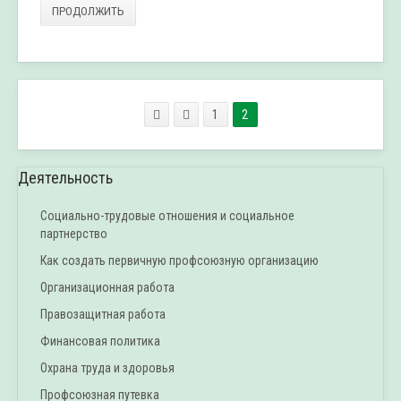
ПРОДОЛЖИТЬ
1
2
Деятельность
Социально-трудовые отношения и социальное
партнерство
Как создать первичную профсоюзную организацию
Организационная работа
Правозащитная работа
Финансовая политика
Охрана труда и здоровья
Профсоюзная путевка