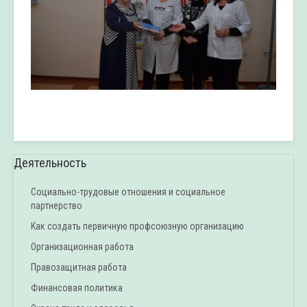
Деятельность
Социально-трудовые отношения и социальное
партнерство
Как создать первичную профсоюзную организацию
Организационная работа
Правозащитная работа
Финансовая политика