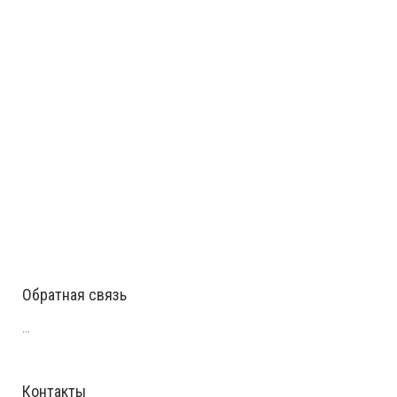
Обратная связь
...
Контакты