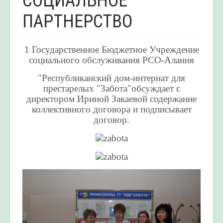
СОЦИАЛЬНОЕ
ПАРТНЕРСТВО
1 Государственное Бюджетное Учреждение
социального обслуживания РСО-Алания
"Республиканский дом-интернат для
престарелых "Забота"обсуждает с
директором Ириной Закаевой содержание
коллективного договора и подписывает
договор.