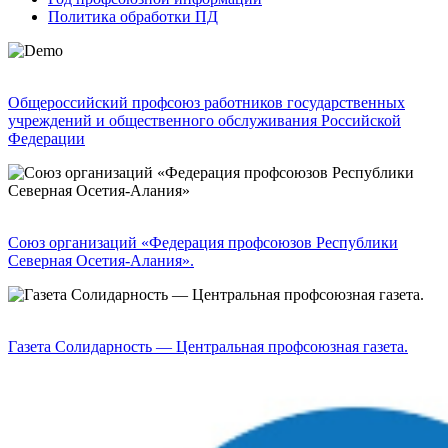
Политика обработки ПД
Общероссийский профсоюз работников государственных
учреждений и общественного обслуживания Российской
Федерации
Союз организаций «Федерация профсоюзов Республики
Северная Осетия-Алания».
Газета Солидарность — Центральная профсоюзная газета.