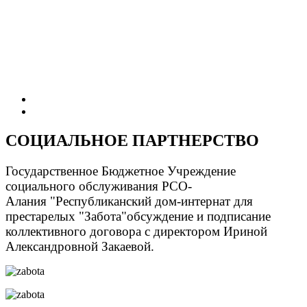
СОЦИАЛЬНОЕ ПАРТНЕРСТВО
Государственное Бюджетное Учреждение
социального обслуживания РСО-
Алания "Республиканский дом-интернат для
престарелых "Забота"обсуждение и подписание
коллективного договора с директором Ириной
Александровной Закаевой.