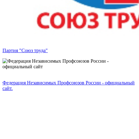
Партия "Союз труда"
Федерация Независимых Профсоюзов России - официальный
сайт.