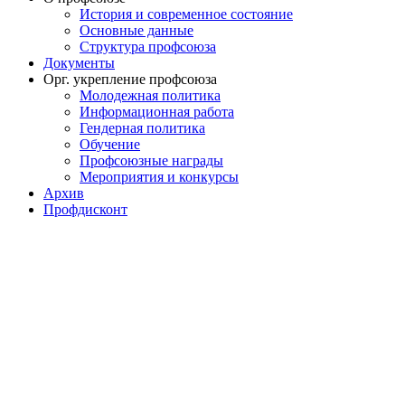
История и современное состояние
Основные данные
Структура профсоюза
Документы
Орг. укрепление профсоюза
Молодежная политика
Информационная работа
Гендерная политика
Обучение
Профсоюзные награды
Мероприятия и конкурсы
Архив
Профдисконт