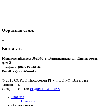
Обратная связь
...
Контакты
362040, г. Владикавказ ул. Димитрова,
Юридический адрес:
дом 2
(8672)53-61-62
Телефоны:
rguioo@mail.ru
E-mail:
© 2015 СОРОО Профсоюза РГУ и ОО РФ. Все права
защищены.
Создание сайтов
студия IT WORKS
Главная
Новости
О профсоюзе