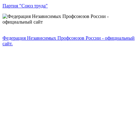
Партия "Союз труда"
Федерация Независимых Профсоюзов России - официальный
сайт.